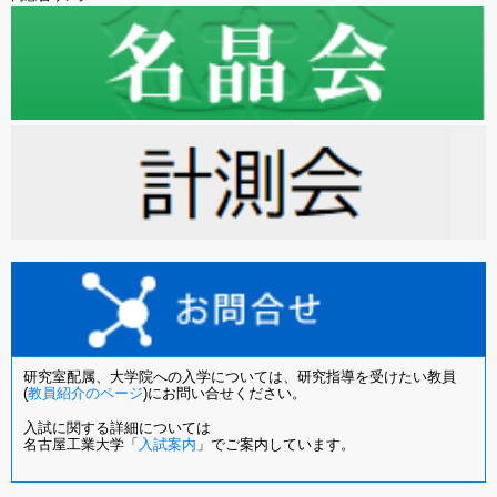
研究室配属、大学院への入学については、研究指導を受けたい教員
(
教員紹介のページ
)にお問い合せください。
入試に関する詳細については
名古屋工業大学「
入試案内
」でご案内しています。